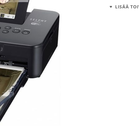
LISÄÄ TOI