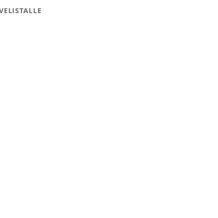
VELISTALLE