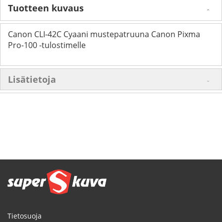
Tuotteen kuvaus
Canon CLI-42C Cyaani mustepatruuna Canon Pixma
Pro-100 -tulostimelle
Lisätietoja
Tietosuoja