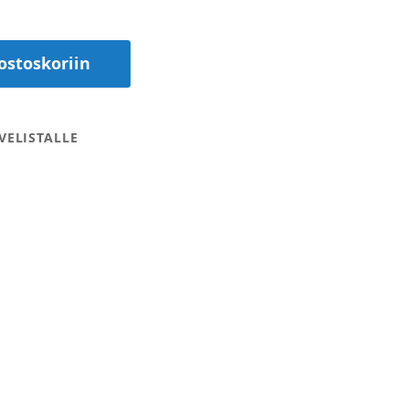
ostoskoriin
VELISTALLE