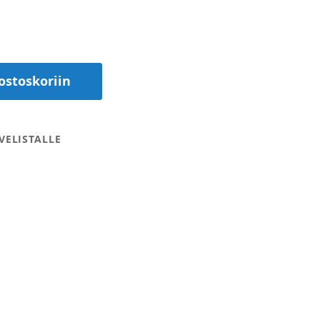
ostoskoriin
VELISTALLE