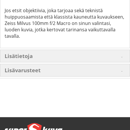
Jos etsit objektiivia, joka tarjoaa sekä teknistä
huippuosaamista että klassista kauneutta kuvaukseen,
Zeiss Milvus 100mm f/2 Macro on sinun valintasi,
luoden kuvia, jotka kertovat tarinansa vaikuttavalla
tavalla.
Lisätietoja
Lisävarusteet